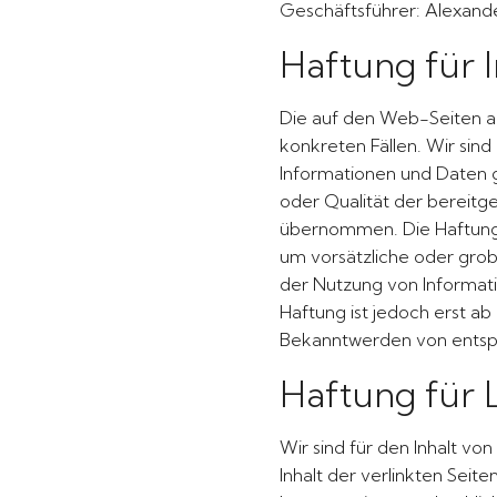
Geschäftsführer: Alexande
Haftung für I
Die auf den Web-Seiten ab
konkreten Fällen. Wir sind
Informationen und Daten ge
oder Qualität der bereitg
übernommen. Die Haftung f
um vorsätzliche oder grob
der Nutzung von Informati
Haftung ist jedoch erst a
Bekanntwerden von entsp
Haftung für 
Wir sind für den Inhalt vo
Inhalt der verlinkten Seite