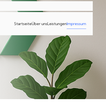
Startseite
Über uns
Leistungen
Impressum