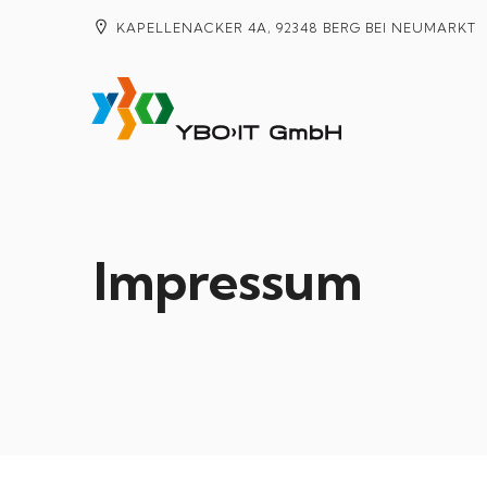
KAPELLENACKER 4A, 92348 BERG BEI NEUMARKT
Impressum